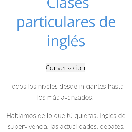
Clases
particulares de
inglés
Conversación
Todos los niveles desde iniciantes hasta
los más avanzados.
Hablamos de lo que tú quieras. Inglés de
supervivencia, las actualidades, debates,