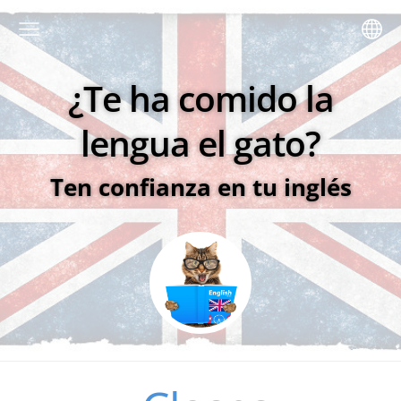
¿Te ha comido la
lengua el gato?
Ten confianza en tu inglés