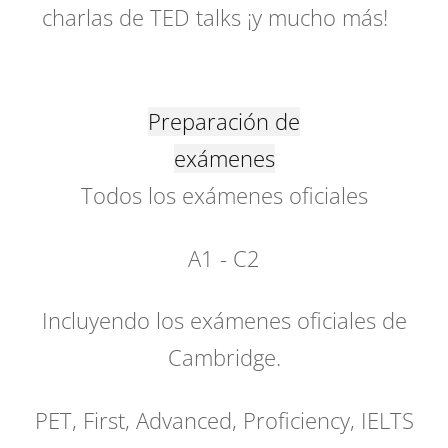
charlas de TED talks ¡y mucho más!
Preparación de
exámenes
Todos los exámenes oficiales
A1 - C2
Incluyendo los exámenes oficiales de
Cambridge.
PET, First, Advanced, Proficiency, IELTS