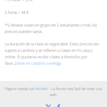
2 horas = 44 €
*Si deseas clases en grupo de 2 estudiantes o más, los
precios pueden variar.
La duración de la clase es negociable. Estos precios son
sujetos a cambios y se refieren a clases en mi casa y
online. Si quisieras recibir clases a domicilio, por
favor,
pónte en contácto conmigo
.
Página creada con
Mozello
- La forma más fácil de crear una
web.