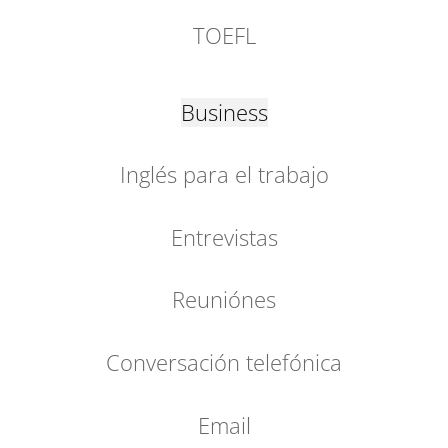
TOEFL
Business
Inglés para el trabajo
Entrevistas
Reuniónes
Conversación telefónica
Email