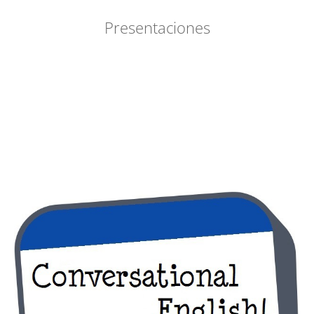
Presentaciones