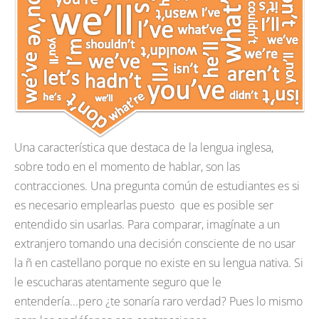
Una característica que destaca de la lengua inglesa,
sobre todo en el momento de hablar, son las
contracciones. Una pregunta común de estudiantes es si
es necesario emplearlas puesto que es posible ser
entendido sin usarlas. Para comparar, imagínate a un
extranjero tomando una decisión consciente de no usar
la ñ en castellano porque no existe en su lengua nativa. Si
le escucharas atentamente seguro que le
entendería...pero ¿te sonaría raro verdad? Pues lo mismo