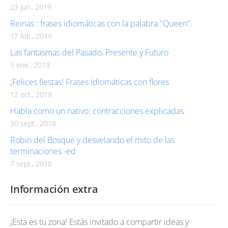
23 jun., 2019
Reinas : frases idiomáticas con la palabra "Queen".
17 feb., 2019
Las fantasmas del Pasado, Presente y Futuro
5 ene., 2019
¡Felices fiestas! Frases idiomáticas con flores
12 oct., 2018
Habla como un nativo: contracciones explicadas
30 sept., 2018
Robin del Bosque y desvelando el mito de las
terminaciones -ed
7 sept., 2018
Información extra
¡Esta es tu zona! Estás invitado a compartir ideas y