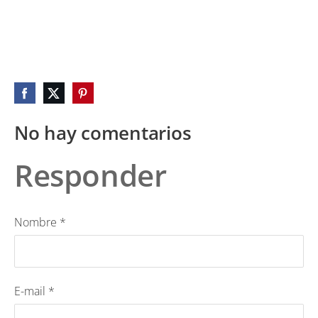
No hay comentarios
Responder
Nombre *
E-mail *