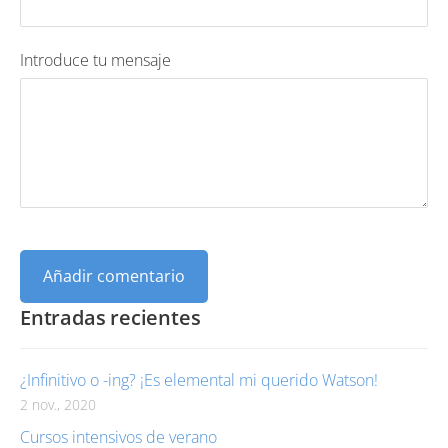
Introduce tu mensaje
Entradas recientes
¿Infinitivo o -ing? ¡Es elemental mi querido Watson!
2 nov., 2020
Cursos intensivos de verano